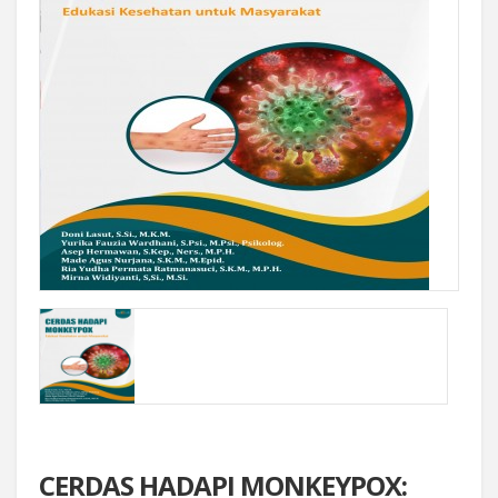
CERDAS HADAPI MONKEYPOX: