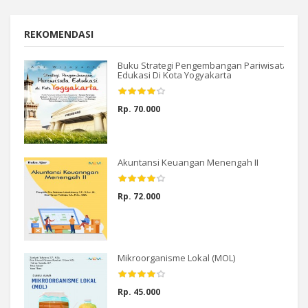
REKOMENDASI
Buku Strategi Pengembangan Pariwisata
Edukasi Di Kota Yogyakarta
Rp. 70.000
Akuntansi Keuangan Menengah II
Rp. 72.000
Mikroorganisme Lokal (MOL)
Rp. 45.000