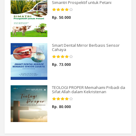
Simantri Prospektif untuk Petani
Rp. 50.000
Smart Dental Mirror Berbasis Sensor
Cahaya
Rp. 73.000
TEOLOGI PROPER Memahami Pribadi dan
Sifat Allah dalam Kekristenan
Rp. 80.000